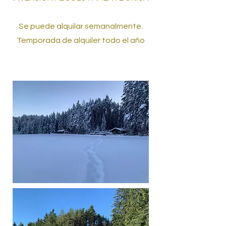
Se puede alquilar semanalmente.
Temporada de alquiler todo el año