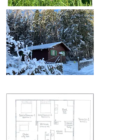
About