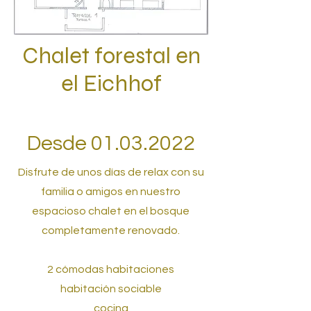
Chalet forestal en
el Eichhof
Desde
01.03.2022
Disfrute de unos días de relax con su
familia o amigos en nuestro
espacioso chalet en el bosque
completamente renovado.
2 cómodas habitaciones
habitación sociable
cocina